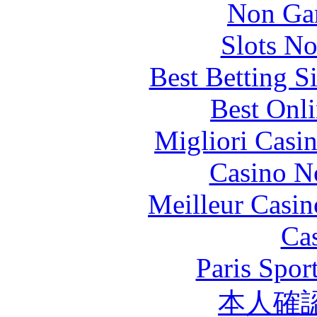
Non Ga
Slots N
Best Betting S
Best Onl
Migliori Casi
Casino N
Meilleur Casin
Cas
Paris Spor
本人確