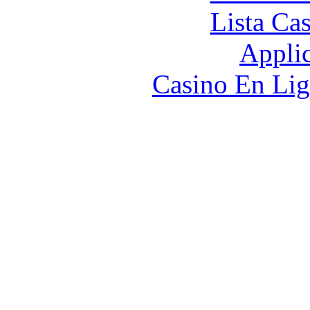
Lista Ca
Applic
Casino En Lig