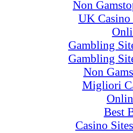
Non Gamstop
UK Casino
Onli
Gambling Sit
Gambling Sit
Non Gams
Migliori 
Onlin
Best B
Casino Site