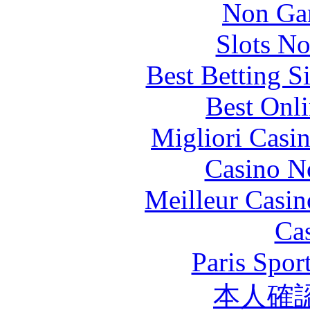
Non Ga
Slots N
Best Betting S
Best Onl
Migliori Casi
Casino N
Meilleur Casin
Cas
Paris Spor
本人確