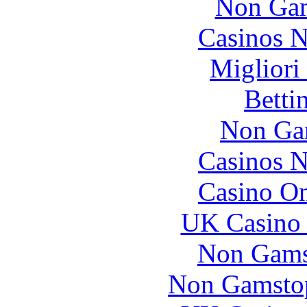
Non Gam
Casinos 
Migliori
Betti
Non Ga
Casinos 
Casino O
UK Casino
Non Gams
Non Gamstop