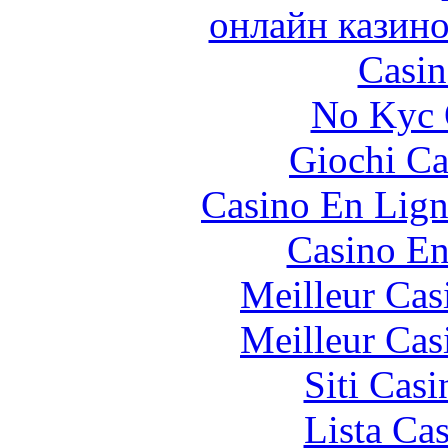
онлайн казино
Casin
No Kyc 
Giochi C
Casino En Lign
Casino En
Meilleur Cas
Meilleur Cas
Siti Ca
Lista Ca