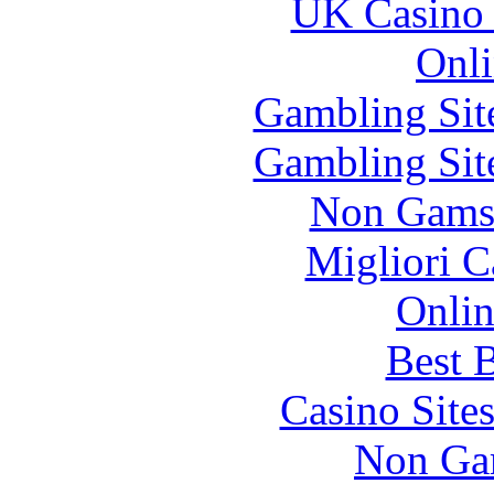
UK Casino
Onli
Gambling Sit
Gambling Sit
Non Gams
Migliori 
Onlin
Best B
Casino Site
Non Ga