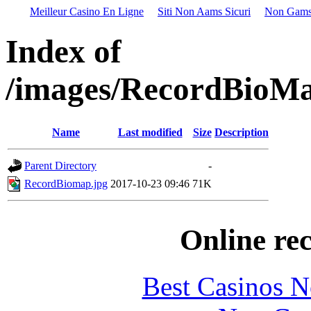
Meilleur Casino En Ligne
Siti Non Aams Sicuri
Non Gams
Index of
/images/RecordBioM
Name
Last modified
Size
Description
Parent Directory
-
RecordBiomap.jpg
2017-10-23 09:46
71K
Online re
Best Casinos 