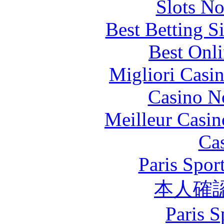
Slots N
Best Betting S
Best Onl
Migliori Casi
Casino N
Meilleur Casin
Cas
Paris Spor
本人確
Paris S