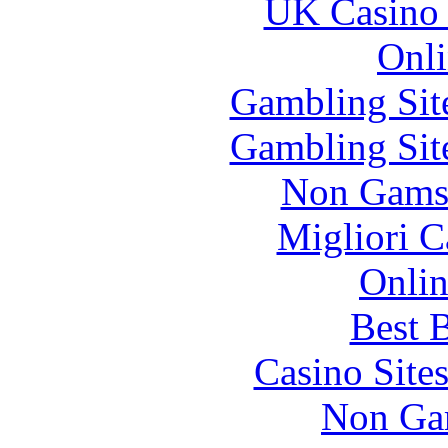
UK Casino
Onli
Gambling Sit
Gambling Sit
Non Gams
Migliori 
Onlin
Best B
Casino Site
Non Ga